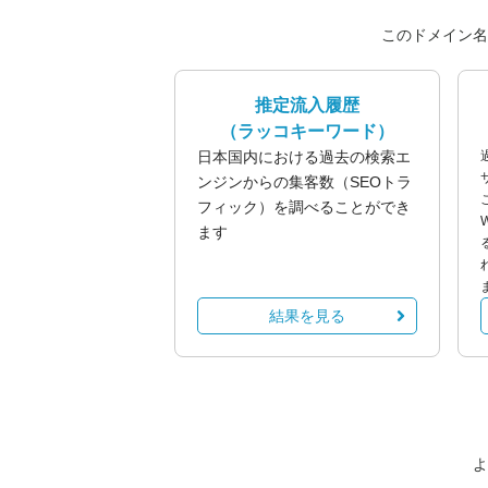
このドメイン名
推定流入履歴
（ラッコキーワード）
日本国内における過去の検索エ
ンジンからの集客数（SEOトラ
フィック）を調べることができ
ます
結果を見る
よ