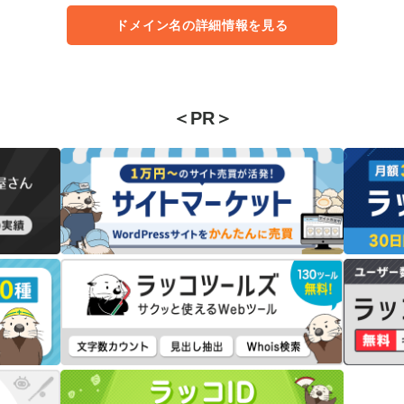
ドメイン名の詳細情報を見る
＜PR＞